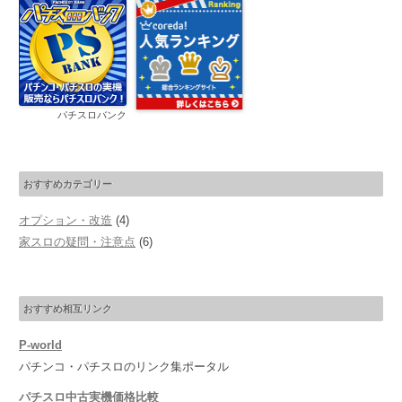
パチスロバンク
おすすめカテゴリー
オプション・改造
(4)
家スロの疑問・注意点
(6)
おすすめ相互リンク
P-world
パチンコ・パチスロのリンク集ポータル
パチスロ中古実機価格比較