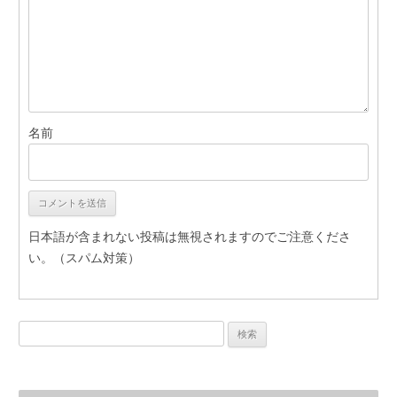
名前
日本語が含まれない投稿は無視されますのでご注意くださ
い。（スパム対策）
検索: