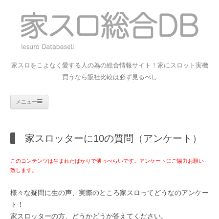
家スロをこよなく愛する人の為の総合情報サイト！家にスロット実機
買うなら販社比較は必ず見るべし
コンテンツへスキップ
メニュー
家スロッターに10の質問（アンケート）
このコンテンツは生まれたばかりで薄っぺらいです。アンケートにご協力お願い
致します。
様々な疑問に生の声、実際のところ家スロってどうなのアンケー
ト！
家スロッターの方、どうかどうか答えてください。