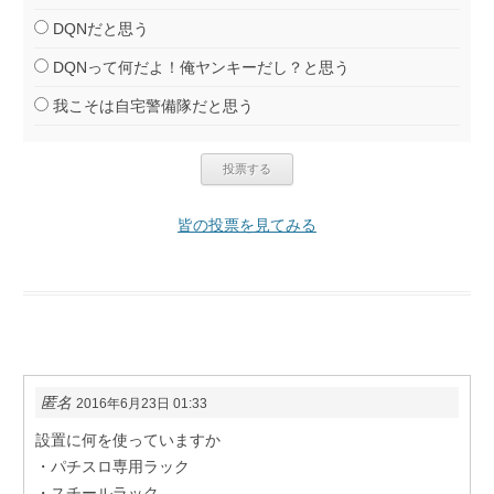
DQNだと思う
DQNって何だよ！俺ヤンキーだし？と思う
我こそは自宅警備隊だと思う
皆の投票を見てみる
匿名
2016年6月23日 01:33
設置に何を使っていますか
・パチスロ専用ラック
・スチールラック