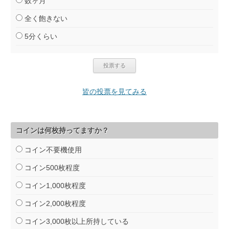
数ヶ月
全く飽きない
5分くらい
皆の投票を見てみる
コインは何枚持ってますか？
コイン不要機使用
コイン500枚程度
コイン1,000枚程度
コイン2,000枚程度
コイン3,000枚以上所持している