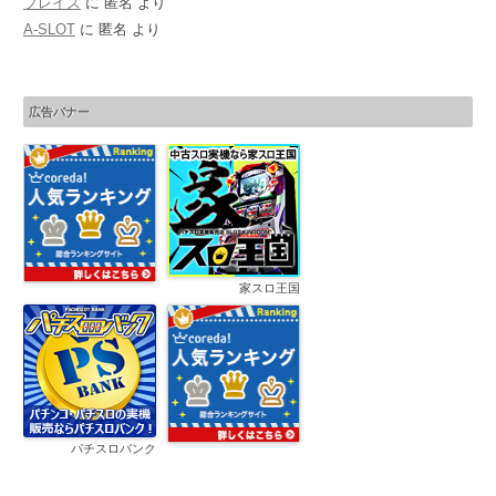
ブレイズ
に
匿名
より
A-SLOT
に
匿名
より
広告バナー
家スロ王国
パチスロバンク