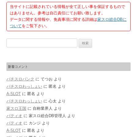
当サイトに記載されている情報が全て正しい事を保証するもので
はありません。参考は自己責任にてお願い致します。
データに関する情報や、免責事項に関する詳細は
家スロ総合DBに
ついて
をご覧下さい。
検索:
新着コメント
パチスロバンク
に
てつお
より
パチスロわっしょい
に
匿名
より
A-SLOT
に
匿名
より
パチスロわっしょい
に
心太
より
家スロ王国
に
自称業界人
より
パティオ
に
家スロ総合DB管理人
より
パティオ
に
カンジ
より
A-SLOT
に
匿名
より